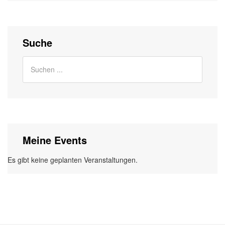
Suche
Meine Events
Es gibt keine geplanten Veranstaltungen.