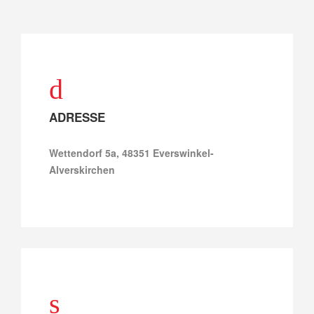
ADRESSE
Wettendorf 5a, 48351 Everswinkel-
Alverskirchen