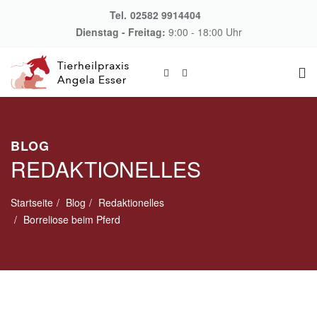
Tel.
02582 9914404
Dienstag - Freitag:
9:00 - 18:00 Uhr
BLOG
REDAKTIONELLES
Startseite
Blog
Redaktionelles
Borreliose beim Pferd