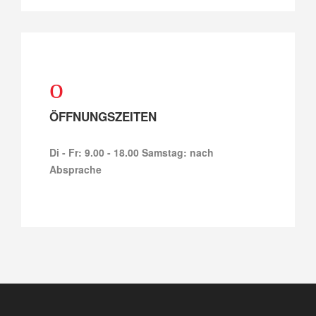
ÖFFNUNGSZEITEN
Di - Fr: 9.00 - 18.00 Samstag: nach
Absprache