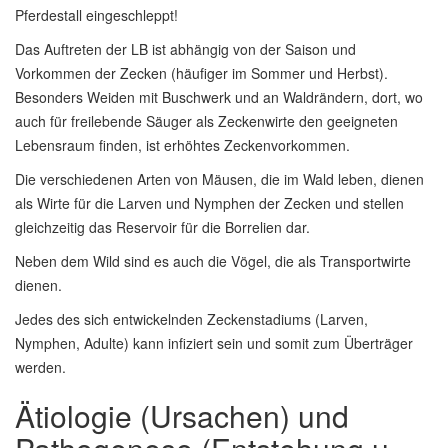
Pferdestall eingeschleppt!
Das Auftreten der LB ist abhängig von der Saison und
Vorkommen der Zecken (häufiger im Sommer und Herbst).
Besonders Weiden mit Buschwerk und an Waldrändern, dort, wo
auch für freilebende Säuger als Zeckenwirte den geeigneten
Lebensraum finden, ist erhöhtes Zeckenvorkommen.
Die verschiedenen Arten von Mäusen, die im Wald leben, dienen
als Wirte für die Larven und Nymphen der Zecken und stellen
gleichzeitig das Reservoir für die Borrelien dar.
Neben dem Wild sind es auch die Vögel, die als Transportwirte
dienen.
Jedes des sich entwickelnden Zeckenstadiums (Larven,
Nymphen, Adulte) kann infiziert sein und somit zum Überträger
werden.
Ätiologie (Ursachen) und