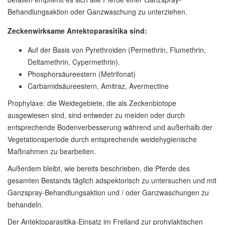
Behandlungsaktion oder Ganzwaschung zu unterziehen.
Zeckenwirksame Antektoparasitika sind:
Auf der Basis von Pyrethroiden (Permethrin, Flumethrin,
Deltamethrin, Cypermethrin).
Phosphorsäureestern (Metrifonat)
Carbamidsäureestern, Amitraz, Avermectine
Prophylaxe: die Weidegebiete, die als Zeckenbiotope
ausgewiesen sind, sind entweder zu meiden oder durch
entsprechende Bodenverbesserung während und außerhalb der
Vegetationsperiode durch entsprechende weidehygienische
Maßnahmen zu bearbeiten.
Außerdem bleibt, wie bereits beschrieben, die Pferde des
gesamten Bestands täglich adspektorisch zu untersuchen und mit
Ganzspray-Behandlungsaktion und / oder Ganzwaschungen zu
behandeln.
Der Antektoparasitika-Einsatz im Freiland zur prohylaktischen