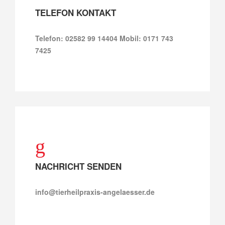
TELEFON KONTAKT
Telefon: 02582 99 14404 Mobil: 0171 743
7425
NACHRICHT SENDEN
info@tierheilpraxis-angelaesser.de