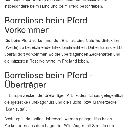
insbesondere beim Hund und beim Pferd beschrieben.
Borreliose beim Pferd -
Vorkommen
Die beim Pferd vorkommende LB ist als eine Naturherdinfektion
(Weide) zu bezeichnende Infektionskrankheit. Daher kann die LB
überall dort vorkommen wo die übertragenden Zeckenarten und
die infizierten Reservoirwirte im Freiland leben.
Borreliose beim Pferd -
Überträger
In Europa Zecken der dreiwirtigen Art: Ixodes ricinus, gelegentlich
die Igelzecke (I.hexagonus) und die Fuchs- bzw. Marderzecke
(I.canisuga).
Achtung: in der kalten Jahreszeit werden gelegentlich beide
Zeckenarten aus dem Lager der Wildsäuger mit Stroh in den