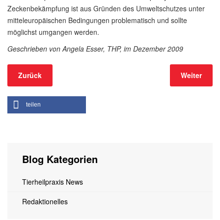
Zeckenbekämpfung ist aus Gründen des Umweltschutzes unter
mitteleuropäischen Bedingungen problematisch und sollte
möglichst umgangen werden.
Geschrieben von Angela Esser, THP, im Dezember 2009
Zurück
Weiter
teilen
Blog Kategorien
Tierheilpraxis News
Redaktionelles