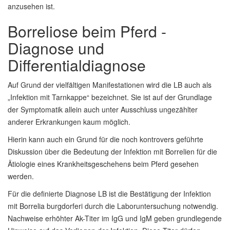
anzusehen ist.
Borreliose beim Pferd -
Diagnose und
Differentialdiagnose
Auf Grund der vielfältigen Manifestationen wird die LB auch als
„Infektion mit Tarnkappe“ bezeichnet. Sie ist auf der Grundlage
der Symptomatik allein auch unter Ausschluss ungezählter
anderer Erkrankungen kaum möglich.
Hierin kann auch ein Grund für die noch kontrovers geführte
Diskussion über die Bedeutung der Infektion mit Borrelien für die
Ätiologie eines Krankheitsgeschehens beim Pferd gesehen
werden.
Für die definierte Diagnose LB ist die Bestätigung der Infektion
mit Borrelia burgdorferi durch die Laboruntersuchung notwendig.
Nachweise erhöhter Ak-Titer im IgG und IgM geben grundlegende