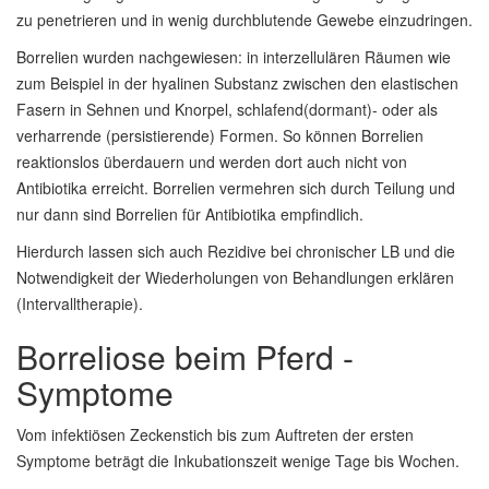
zu penetrieren und in wenig durchblutende Gewebe einzudringen.
Borrelien wurden nachgewiesen: in interzellulären Räumen wie
zum Beispiel in der hyalinen Substanz zwischen den elastischen
Fasern in Sehnen und Knorpel, schlafend(dormant)- oder als
verharrende (persistierende) Formen. So können Borrelien
reaktionslos überdauern und werden dort auch nicht von
Antibiotika erreicht. Borrelien vermehren sich durch Teilung und
nur dann sind Borrelien für Antibiotika empfindlich.
Hierdurch lassen sich auch Rezidive bei chronischer LB und die
Notwendigkeit der Wiederholungen von Behandlungen erklären
(Intervalltherapie).
Borreliose beim Pferd -
Symptome
Vom infektiösen Zeckenstich bis zum Auftreten der ersten
Symptome beträgt die Inkubationszeit wenige Tage bis Wochen.