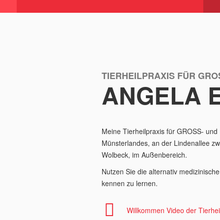
TIERHEILPRAXIS FÜR GROS
ANGELA 
Meine Tierheilpraxis für GROSS- und K
Münsterlandes, an der Lindenallee zw
Wolbeck, im Außenbereich.
Nutzen Sie die alternativ medizinische
kennen zu lernen.
Willkommen Video der Tierhei