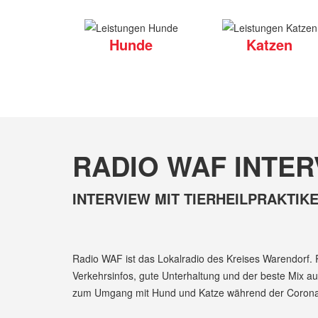
Hunde
Katzen
RADIO WAF INTER
INTERVIEW MIT TIERHEILPRAKTIK
Radio WAF ist das Lokalradio des Kreises Warendorf. R
Verkehrsinfos, gute Unterhaltung und der beste Mix au
zum Umgang mit Hund und Katze während der Corona