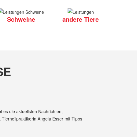
Schweine
andere Tiere
SE
 es die aktuellsten Nachrichten,
Tierheilpraktikerin Angela Esser mit Tipps