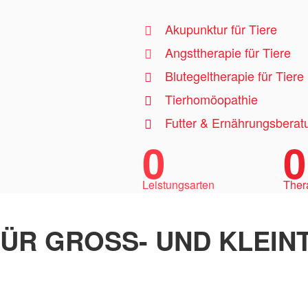
Akupunktur für Tiere
Angsttherapie für Tiere
Blutegeltherapie für Tiere
Tierhomöopathie
Futter & Ernährungsberat
0
0
Leistungsarten
Ther
ÜR GROSS- UND KLEINT