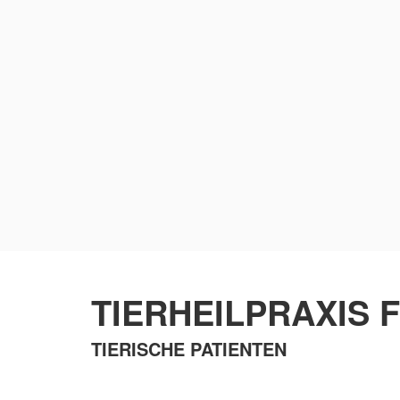
TIERHEILPRAXIS F
TIERISCHE PATIENTEN