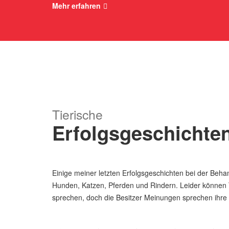
Mehr erfahren
Tierische
Erfolgsgeschichte
Einige meiner letzten Erfolgsgeschichten bei der Beh
Hunden, Katzen, Pferden und Rindern. Leider können T
sprechen, doch die Besitzer Meinungen sprechen ihre