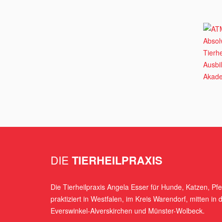
DIE
TIERHEILPRAXIS
Die Tierheilpraxis Angela Esser für Hunde, Katzen, P
praktiziert in Westfalen, im Kreis Warendorf, mitten in
Everswinkel-Alverskirchen und Münster-Wolbeck.