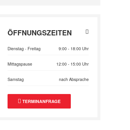
ÖFFNUNGSZEITEN
Dienstag - Freitag
9:00 - 18:00 Uhr
Mittagspause
12:00 - 15:00 Uhr
Samstag
nach Absprache
TERMINANFRAGE