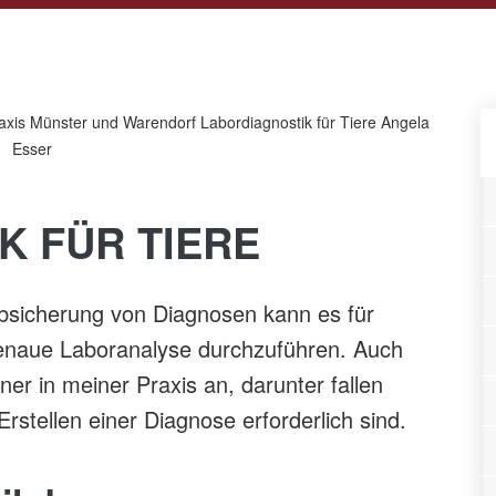
K FÜR TIERE
bsicherung von Diagnosen kann es für
genaue Laboranalyse durchzuführen. Auch
iner in meiner Praxis an, darunter fallen
Erstellen einer Diagnose erforderlich sind.