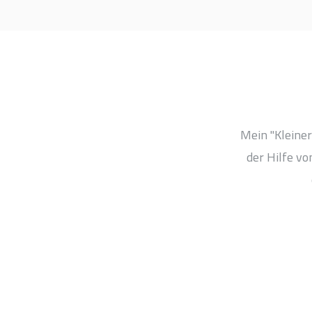
Mein "Kleiner
der Hilfe v