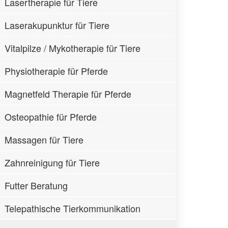
Lasertherapie für Tiere
Laserakupunktur für Tiere
Vitalpilze / Mykotherapie für Tiere
Physiotherapie für Pferde
Magnetfeld Therapie für Pferde
Osteopathie für Pferde
Massagen für Tiere
Zahnreinigung für Tiere
Futter Beratung
Telepathische Tierkommunikation