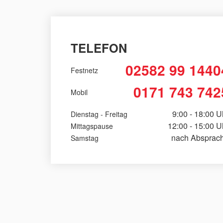
TELEFON
02582 99 1440
Festnetz
0171 743 742
Mobil
9:00 - 18:00 U
Dienstag - Freitag
12:00 - 15:00 U
Mittagspause
nach Absprac
Samstag