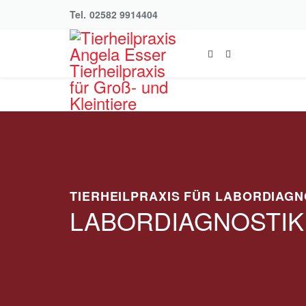
Tel.
02582 9914404
TIERHEILPRAXIS FÜR LABORDIAG
LABORDIAGNOSTIK