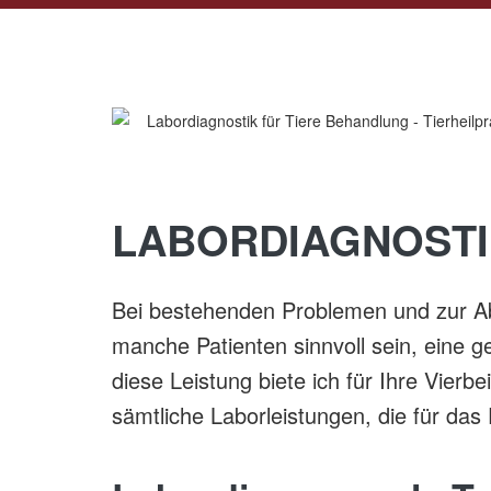
LABORDIAGNOSTI
Bei bestehenden Problemen und zur A
manche Patienten sinnvoll sein, eine 
diese Leistung biete ich für Ihre Vierbe
sämtliche Laborleistungen, die für das 