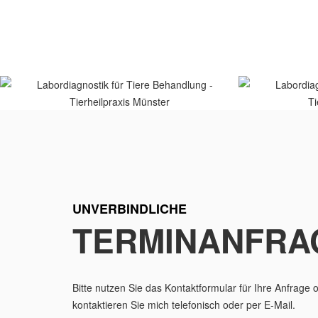
UNVERBINDLICHE
TERMINANFRA
Bitte nutzen Sie das Kontaktformular für Ihre Anfrage 
kontaktieren Sie mich telefonisch oder per E-Mail.