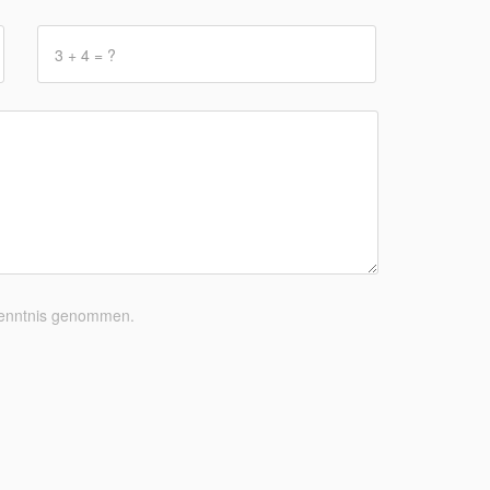
enntnis genommen.