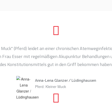
 Muck" (Pferd) leidet an einer chronischen Atemweginfektio
on Frau Esser mit regelmäßigen Akupunktur Behandlungen 
des Konstitutionsmittels gut in den Griff bekommen haben
Anna-Lena Glanzer / Lüdinghausen
Pferd: Kleiner Muck