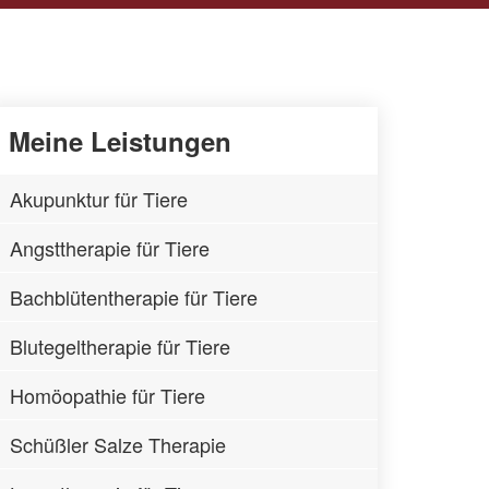
Meine Leistungen
Akupunktur für Tiere
Angsttherapie für Tiere
Bachblütentherapie für Tiere
Blutegeltherapie für Tiere
Homöopathie für Tiere
Schüßler Salze Therapie