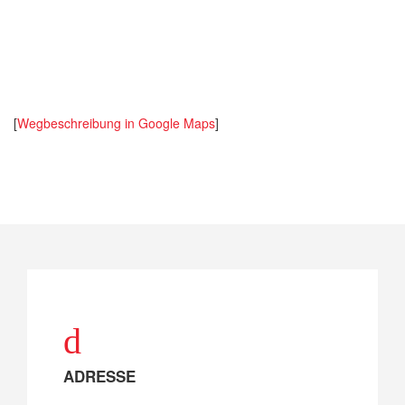
[
Wegbeschreibung in Google Maps
]
ADRESSE