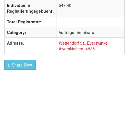
Individuelle
547.40
Registrierungsgebuehr:
Total Registrator:
Category:
Vorträge |Seminare
Adresse:
Wettendorf 5a, Everswinkel
Alverskirchen, 48351
Share Now