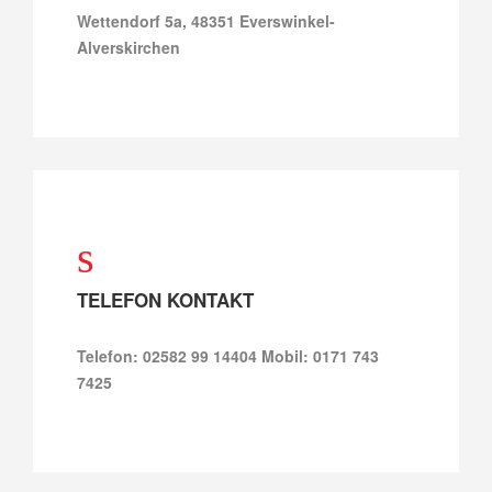
Wettendorf 5a, 48351 Everswinkel-
Alverskirchen
TELEFON KONTAKT
Telefon: 02582 99 14404 Mobil: 0171 743
7425