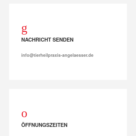
NACHRICHT SENDEN
info@tierheilpraxis-angelaesser.de
ÖFFNUNGSZEITEN