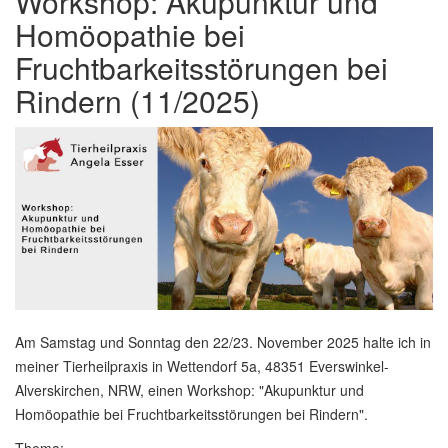
Workshop: Akupunktur und
Homöopathie bei
Fruchtbarkeitsstörungen bei
Rindern (11/2025)
Am Samstag und Sonntag den 22/23. November 2025 halte ich in
meiner Tierheilpraxis in Wettendorf 5a, 48351 Everswinkel-
Alverskirchen, NRW, einen Workshop: "Akupunktur und
Homöopathie bei Fruchtbarkeitsstörungen bei Rindern".