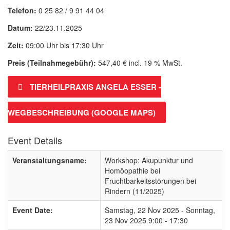
Telefon:
0 25 82 / 9 91 44 04
Datum:
22/23.11.2025
Zeit:
09:00 Uhr bis 17:30 Uhr
Preis (Teilnahmegebühr):
547,40 € incl. 19 % MwSt.
TIERHEILPRAXIS ANGELA ESSER -
WEGBESCHREIBUNG (GOOGLE MAPS)
Event Details
Veranstaltungsname:
Workshop: Akupunktur und
Homöopathie bei
Fruchtbarkeitsstörungen bei
Rindern (11/2025)
Event Date:
Samstag, 22 Nov 2025
-
Sonntag,
23 Nov 2025
9:00 - 17:30