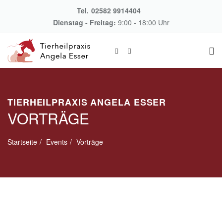
Tel.
02582 9914404
Dienstag - Freitag:
9:00 - 18:00 Uhr
TIERHEILPRAXIS ANGELA ESSER
VORTRÄGE
Startseite
Events
Vorträge